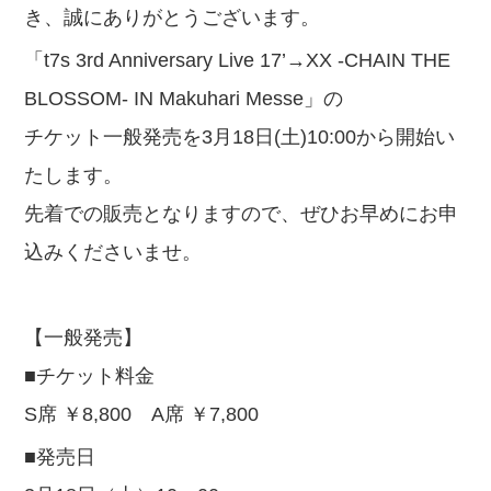
き、誠にありがとうございます。
「t7s 3rd Anniversary Live 17’→XX -CHAIN THE
BLOSSOM- IN Makuhari Messe」の
チケット一般発売を3月18日(土)10:00から開始い
たします。
先着での販売となりますので、ぜひお早めにお申
込みくださいませ。
【一般発売】
■チケット料金
S席 ￥8,800 A席 ￥7,800
■発売日