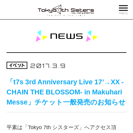
2017.3.9
「t7s 3rd Anniversary Live 17’→XX -
CHAIN THE BLOSSOM- in Makuhari
Messe」チケット一般発売のお知らせ
平素は「Tokyo 7th シスターズ」へアクセス頂