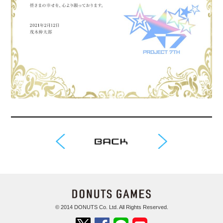
© 2014 DONUTS Co. Ltd. All Rights Reserved.