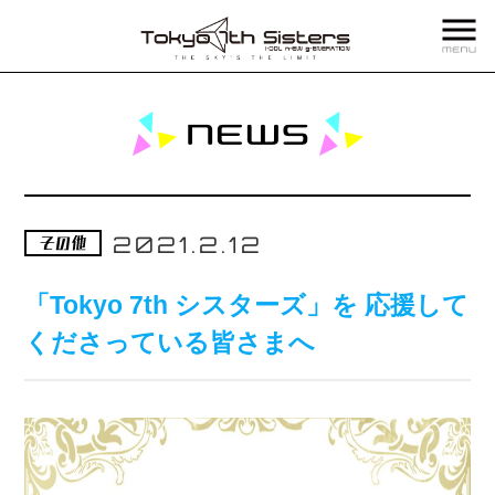
2021.2.12
「Tokyo 7th シスターズ」を 応援して
くださっている皆さまへ